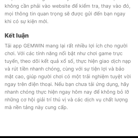
không cần phải vào website để kiểm tra, thay vào đó,
mọi thông tin quan trọng sẽ được gửi đến bạn ngay
khi có sự kiện mới.
Kết luận
Tải app GEMWIN mang lại rất nhiều lợi ích cho người
chơi. Với các tính năng nổi bật như chơi game trực
tuyến, theo dõi kết quả xổ số, thực hiện giao dịch nạp
và rút tiền nhanh chóng, cùng với sự tiện lợi và bảo
mật cao, giúp người chơi có một trải nghiệm tuyệt vời
ngay trên điện thoại. Nếu bạn chưa tải ứng dụng, hãy
nhanh chóng thực hiện ngay hôm nay để không bỏ lỡ
những cơ hội giải trí thú vị và các dịch vụ chất lượng
mà nền tảng này cung cấp.