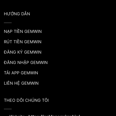
HƯỚNG DẪN
NẠP TIỀN GEMWIN
RÚT TIỀN GEMWIN
ĐĂNG KÝ GEMWIN
ĐĂNG NHẬP GEMWIN
TẢI APP GEMWIN
LIÊN HỆ GEMWIN
THEO DÕI CHÚNG TÔI