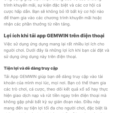
trình khuyến mãi, sự kiện đặc biệt và các cơ hội cá
cược hấp dẫn. Bạn sẽ không bỏ lỡ bất kỳ cơ hội nào
để tham gia vào các chương trình khuyến mãi hoặc
nhận các phần thưởng từ nền tảng.
Lợi ích khi tải app GEMWIN trên điện thoại
Việc sử dụng ứng dụng mang lại rất nhiều lợi ích cho
người chơi. Dưới đây là những lợi ích khi bạn cài đặt và
sử dụng ứng dụng này trên điện thoại.
Tiện lợi và dễ dàng truy cập
Tải App GEMWIN giúp bạn dễ dàng truy cập vào tài
khoản của mình mọi lúc, mọi nơi. Bạn có thể tham gia
các trò chơi, cá cược, theo dõi kết quả xổ số hay thực
hiện giao dịch nạp và rút tiền ngay trên điện thoại mà
không gặp phải bất kỳ sự gián đoạn nào. Điều này
mang đến sự tiện lợi tối đa cho người chơi, đặc biệt là