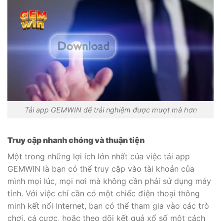
Tải app GEMWIN để trải nghiệm được mượt mà hơn
Truy cập nhanh chóng và thuận tiện
Một trong những lợi ích lớn nhất của việc tải app
GEMWIN là bạn có thể truy cập vào tài khoản của
mình mọi lúc, mọi nơi mà không cần phải sử dụng máy
tính. Với việc chỉ cần có một chiếc điện thoại thông
minh kết nối Internet, bạn có thể tham gia vào các trò
chơi, cá cược, hoặc theo dõi kết quả xổ số một cách