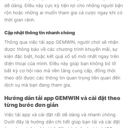
dễ dàng. Điều này cực kỳ tiện lợi cho những người bận
rộn hoặc những ai muốn tham gia cá cược ngay khi có
thời gian rảnh.
Cập nhật thông tin nhanh chóng
Thông qua việc tải app GEMWIN, người chơi sẽ nhận
được thông báo về các chương trình khuyến mãi, sự
kiện đặc biệt, hoặc kết quả xổ số mới nhất ngay trên
điện thoại của mình. Điều này giúp bạn không bỏ lỡ
bất kỳ cơ hội nào mà nền tảng cung cấp, đồng thời
theo dõi được các thông tin quan trọng liên quan đến
dịch vụ mà bạn đang tham gia.
Hướng dẫn tải app GEMWIN và cài đặt theo
từng bước đơn giản
Việc tải app và cài đặt rất dễ dàng và nhanh chóng.
Dưới đây là hướng dẫn chi tiết giúp bạn tải và cài đặt