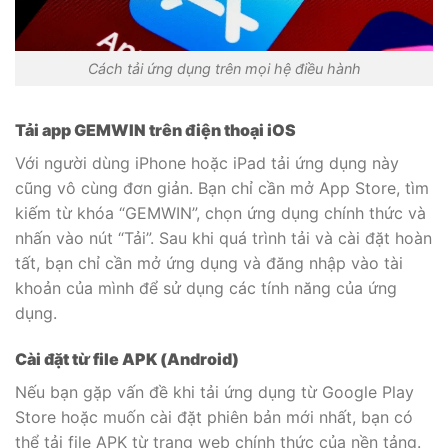
Cách tải ứng dụng trên mọi hệ điều hành
Tải app GEMWIN trên điện thoại iOS
Với người dùng iPhone hoặc iPad tải ứng dụng này
cũng vô cùng đơn giản. Bạn chỉ cần mở App Store, tìm
kiếm từ khóa “GEMWIN”, chọn ứng dụng chính thức và
nhấn vào nút “Tải”. Sau khi quá trình tải và cài đặt hoàn
tất, bạn chỉ cần mở ứng dụng và đăng nhập vào tài
khoản của mình để sử dụng các tính năng của ứng
dụng.
Cài đặt từ file APK (Android)
Nếu bạn gặp vấn đề khi tải ứng dụng từ Google Play
Store hoặc muốn cài đặt phiên bản mới nhất, bạn có
thể tải file APK từ trang web chính thức của nền tảng.