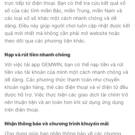
trực tiếp từ điện thoại. Bạn có thể tra cứu kết quả xổ
số của các tỉnh miền Bắc, miền Trung, miền Nam và
các loại xổ số khác một cách nhanh chóng và dễ
dàng. Điều này giúp người chơi luôn cập nhật được kết
quả mới nhất mà không cần phải mở website hoặc
theo dõi qua các phương tiện khác.
Nạp và rút tiền nhanh chóng
Với việc tải app GEMWIN, bạn có thể nạp tiền và rút
tiền vào tài khoản của mình một cách nhanh chóng và
dễ dàng. Các phương thức thanh toán như chuyển
khoản ngân hàng, thẻ cào điện thoại và ví điện tử đều
được hỗ trợ. Việc thực hiện các giao dịch tài chính trở
nên thuận tiện và an toàn hơn khi sử dụng ứng dụng
trên điện thoại.
Nhận thông báo về chương trình khuyến mãi
Ứng dụng giúp bạn nhận thông báo về các chương