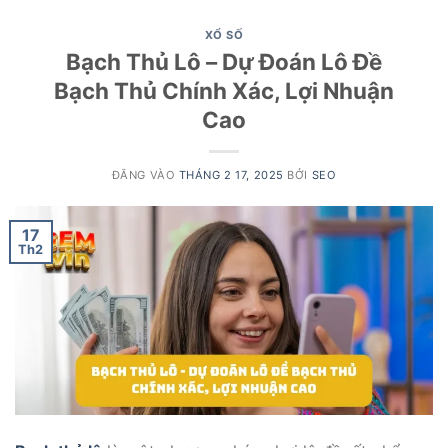
Bỏ
qua
XỔ SỐ
Bạch Thủ Lô – Dự Đoán Lô Đề
nội
Bạch Thủ Chính Xác, Lợi Nhuận
dung
Cao
ĐĂNG VÀO
THÁNG 2 17, 2025
BỞI
SEO
17
Th2