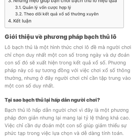
Những mẹo giúp bạn chơi bạch thủ lô hiệu quả
Quản lý vốn cược hợp lý
Theo dõi kết quả xổ số thường xuyên
Kết luận
Giới thiệu về phương pháp bạch thủ lô
Lô bạch thủ là một hình thức chơi lô đề mà người chơi
chỉ chọn duy nhất một con số trong ngày và dự đoán
con số đó sẽ xuất hiện trong kết quả xổ số. Phương
pháp này có sự tương đồng với việc chơi xổ số thông
thường, nhưng ở đây người chơi chỉ cần tập trung vào
một con số duy nhất.
Tại sao bạch thủ lại hấp dẫn người chơi?
Bạch thủ lô hấp dẫn người chơi vì đây là một phương
pháp đơn giản nhưng lại mang lại tỷ lệ thắng khá cao.
Việc chỉ cần dự đoán một con số giúp giảm thiểu sự
phức tạp trong việc lựa chọn và dễ dàng tính toán.