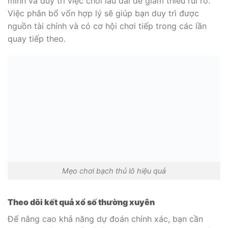
mình và duy trì việc chơi lâu dài để giảm thiểu rủi ro.
Việc phân bổ vốn hợp lý sẽ giúp bạn duy trì được
nguồn tài chính và có cơ hội chơi tiếp trong các lần
quay tiếp theo.
Mẹo chơi bạch thủ lô hiệu quả
Theo dõi kết quả xổ số thường xuyên
Để nâng cao khả năng dự đoán chính xác, bạn cần