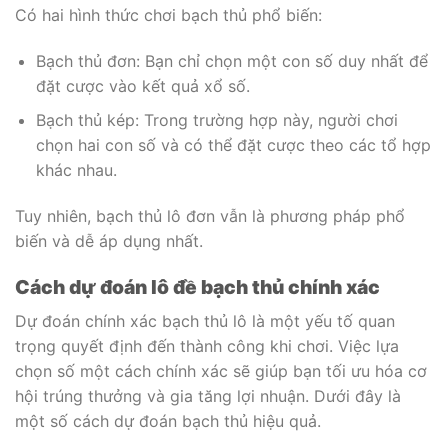
Có hai hình thức chơi bạch thủ phổ biến:
Bạch thủ đơn: Bạn chỉ chọn một con số duy nhất để
đặt cược vào kết quả xổ số.
Bạch thủ kép: Trong trường hợp này, người chơi
chọn hai con số và có thể đặt cược theo các tổ hợp
khác nhau.
Tuy nhiên, bạch thủ lô đơn vẫn là phương pháp phổ
biến và dễ áp dụng nhất.
Cách dự đoán lô đề bạch thủ chính xác
Dự đoán chính xác bạch thủ lô là một yếu tố quan
trọng quyết định đến thành công khi chơi. Việc lựa
chọn số một cách chính xác sẽ giúp bạn tối ưu hóa cơ
hội trúng thưởng và gia tăng lợi nhuận. Dưới đây là
một số cách dự đoán bạch thủ hiệu quả.