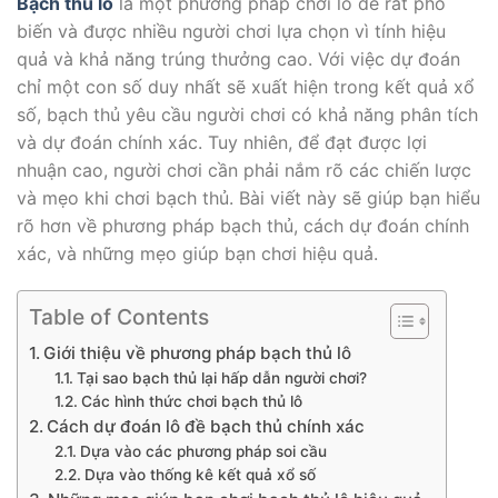
Bạch thủ lô
là một phương pháp chơi lô đề rất phổ
biến và được nhiều người chơi lựa chọn vì tính hiệu
quả và khả năng trúng thưởng cao. Với việc dự đoán
chỉ một con số duy nhất sẽ xuất hiện trong kết quả xổ
số, bạch thủ yêu cầu người chơi có khả năng phân tích
và dự đoán chính xác. Tuy nhiên, để đạt được lợi
nhuận cao, người chơi cần phải nắm rõ các chiến lược
và mẹo khi chơi bạch thủ. Bài viết này sẽ giúp bạn hiểu
rõ hơn về phương pháp bạch thủ, cách dự đoán chính
xác, và những mẹo giúp bạn chơi hiệu quả.
Table of Contents
Giới thiệu về phương pháp bạch thủ lô
Tại sao bạch thủ lại hấp dẫn người chơi?
Các hình thức chơi bạch thủ lô
Cách dự đoán lô đề bạch thủ chính xác
Dựa vào các phương pháp soi cầu
Dựa vào thống kê kết quả xổ số