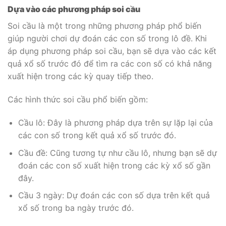
Dựa vào các phương pháp soi cầu
Soi cầu là một trong những phương pháp phổ biến
giúp người chơi dự đoán các con số trong lô đề. Khi
áp dụng phương pháp soi cầu, bạn sẽ dựa vào các kết
quả xổ số trước đó để tìm ra các con số có khả năng
xuất hiện trong các kỳ quay tiếp theo.
Các hình thức soi cầu phổ biến gồm:
Cầu lô: Đây là phương pháp dựa trên sự lặp lại của
các con số trong kết quả xổ số trước đó.
Cầu đề: Cũng tương tự như cầu lô, nhưng bạn sẽ dự
đoán các con số xuất hiện trong các kỳ xổ số gần
đây.
Cầu 3 ngày: Dự đoán các con số dựa trên kết quả
xổ số trong ba ngày trước đó.