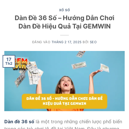
Bỏ
qua
XỔ SỐ
Dàn Đề 36 Số – Hướng Dẫn Chơi
nội
Dàn Đề Hiệu Quả Tại GEMWIN
dung
ĐĂNG VÀO
THÁNG 2 17, 2025
BỞI
SEO
17
Th2
Dàn đề 36 số
là một trong những chiến lược phổ biến
trong các trò chơi lô đề tại Việt Nam. Đây là phương