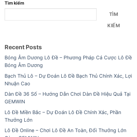
Tìm kiếm
TÌM
KIẾM
Recent Posts
Bóng Âm Dương Lô Đề – Phương Pháp Cá Cược Lô Đề
Bóng Âm Dương
Bạch Thủ Lô – Dự Đoán Lô Đề Bạch Thủ Chính Xác, Lợi
Nhuận Cao
Dàn Đề 36 Số – Hướng Dẫn Chơi Dàn Đề Hiệu Quả Tại
GEMWIN
Lô Đề Miền Bắc – Dự Đoán Lô Đề Chính Xác, Phần
Thưởng Lớn
Lô Đề Online – Chơi Lô Đề An Toàn, Đổi Thưởng Lớn