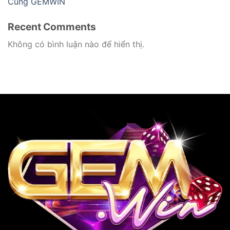
Cùng GEMWIN
Recent Comments
Không có bình luận nào để hiển thị.