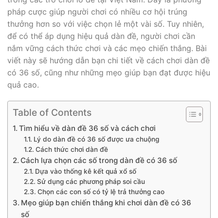
pháp cược giúp người chơi có nhiều cơ hội trúng
thưởng hơn so với việc chọn lẻ một vài số. Tuy nhiên,
để có thể áp dụng hiệu quả dàn đề, người chơi cần
nắm vững cách thức chơi và các mẹo chiến thắng. Bài
viết này sẽ hướng dẫn bạn chi tiết về cách chơi dàn đề
có 36 số, cũng như những mẹo giúp bạn đạt được hiệu
quả cao.
Table of Contents
Tìm hiểu về dàn đề 36 số và cách chơi
Lý do dàn đề có 36 số được ưa chuộng
Cách thức chơi dàn đề
Cách lựa chọn các số trong dàn đề có 36 số
Dựa vào thống kê kết quả xổ số
Sử dụng các phương pháp soi cầu
Chọn các con số có tỷ lệ trả thưởng cao
Mẹo giúp bạn chiến thắng khi chơi dàn đề có 36
số