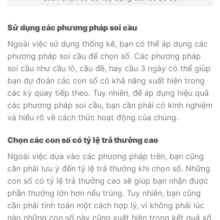
Sử dụng các phương pháp soi cầu
Ngoài việc sử dụng thống kê, bạn có thể áp dụng các
phương pháp soi cầu để chọn số. Các phương pháp
soi cầu như cầu lô, cầu đề, hay cầu 3 ngày có thể giúp
bạn dự đoán các con số có khả năng xuất hiện trong
các kỳ quay tiếp theo. Tuy nhiên, để áp dụng hiệu quả
các phương pháp soi cầu, bạn cần phải có kinh nghiệm
và hiểu rõ về cách thức hoạt động của chúng.
Chọn các con số có tỷ lệ trả thưởng cao
Ngoài việc dựa vào các phương pháp trên, bạn cũng
cần phải lưu ý đến tỷ lệ trả thưởng khi chọn số. Những
con số có tỷ lệ trả thưởng cao sẽ giúp bạn nhận được
phần thưởng lớn hơn nếu trúng. Tuy nhiên, bạn cũng
cần phải tính toán một cách hợp lý, vì không phải lúc
nào những con số này cũng xuất hiện trong kết quả xổ